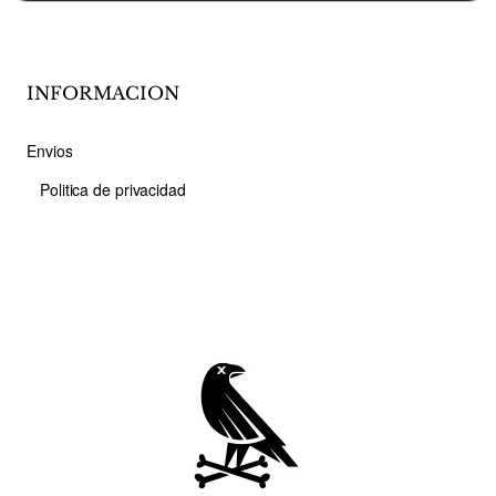
INFORMACION
Envios
Politica de privacidad