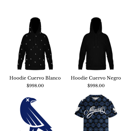
Hoodie Cuervo Blanco
Hoodie Cuervo Negro
Nuevo
Nuevo
$998.00
$998.00